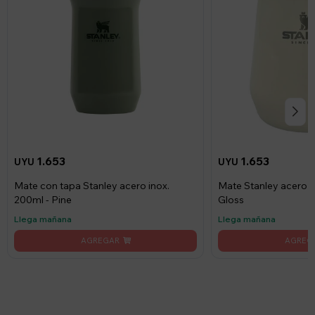
1.653
1.653
UYU
UYU
Mate con tapa Stanley acero inox.
Mate Stanley acero i
200ml - Pine
Gloss
Llega mañana
Llega mañana