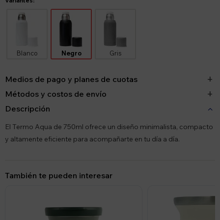
Variantes:
Blanco
Negro
Gris
Medios de pago y planes de cuotas
Métodos y costos de envío
Descripción
El Termo Aqua de 750ml ofrece un diseño minimalista, compacto
y altamente eficiente para acompañarte en tu día a día.
También te pueden interesar