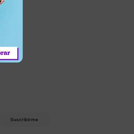
Suscribirme