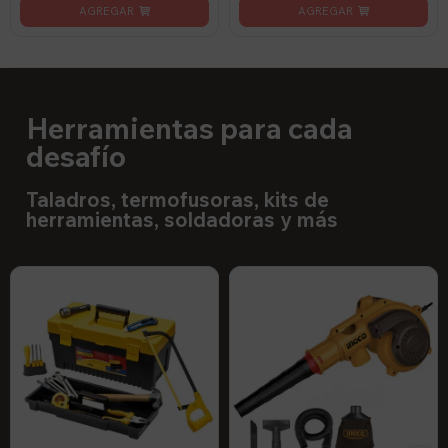
Herramientas para cada
desafío
Taladros, termofusoras, kits de
herramientas, soldadoras y más