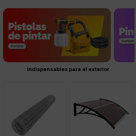
Negro
Plateado
Indispensables para el exterior