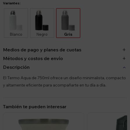
Variantes:
Blanco
Negro
Gris
Medios de pago y planes de cuotas
Métodos y costos de envío
Descripción
El Termo Aqua de 750ml ofrece un diseño minimalista, compacto
y altamente eficiente para acompañarte en tu día a día.
También te pueden interesar