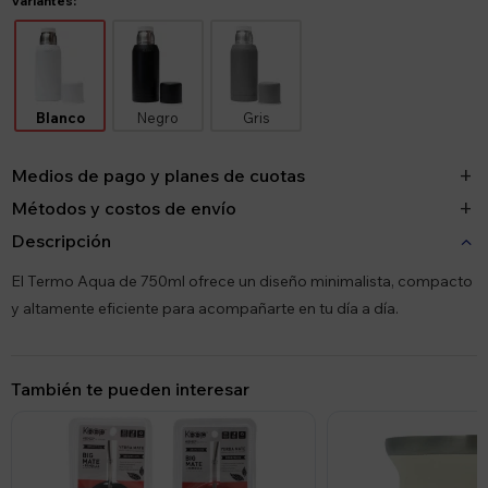
Variantes:
Blanco
Negro
Gris
Medios de pago y planes de cuotas
Métodos y costos de envío
Descripción
El Termo Aqua de 750ml ofrece un diseño minimalista, compacto
y altamente eficiente para acompañarte en tu día a día.
También te pueden interesar