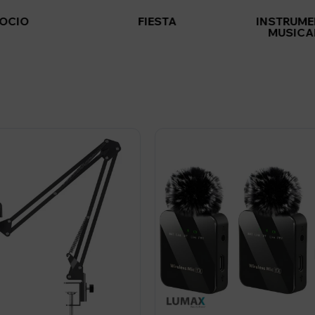
OCIO
FIESTA
INSTRUM
MUSICA