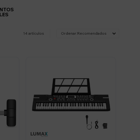
ENTOS
LES
14 artículos
Recomendados