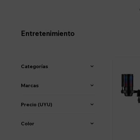
Entretenimiento
Categorías
Marcas
Precio
(UYU)
Color