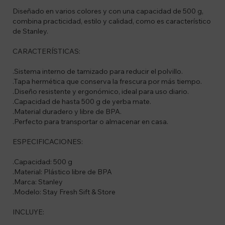
Diseñado en varios colores y con una capacidad de 500 g,
combina practicidad, estilo y calidad, como es característico
de Stanley.
CARACTERÍSTICAS:
.Sistema interno de tamizado para reducir el polvillo.
.Tapa hermética que conserva la frescura por más tiempo.
.Diseño resistente y ergonómico, ideal para uso diario.
.Capacidad de hasta 500 g de yerba mate.
.Material duradero y libre de BPA.
.Perfecto para transportar o almacenar en casa.
ESPECIFICACIONES:
.Capacidad: 500 g
.Material: Plástico libre de BPA
.Marca: Stanley
.Modelo: Stay Fresh Sift & Store
INCLUYE: