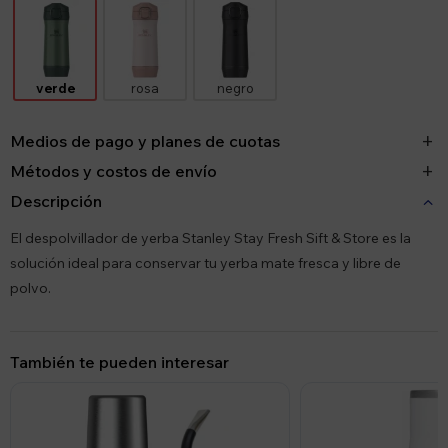
verde
rosa
negro
Medios de pago y planes de cuotas
Métodos y costos de envío
Descripción
El despolvillador de yerba Stanley Stay Fresh Sift & Store es la
solución ideal para conservar tu yerba mate fresca y libre de
polvo.
También te pueden interesar