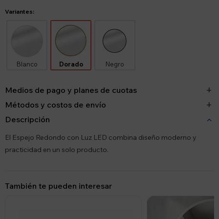
Variantes:
Blanco
Dorado
Negro
Medios de pago y planes de cuotas
Métodos y costos de envío
Descripción
El Espejo Redondo con Luz LED combina diseño moderno y
practicidad en un solo producto.
También te pueden interesar