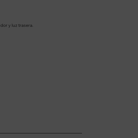
or y luz trasera.