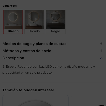
Variantes:
Blanco
Dorado
Negro
Medios de pago y planes de cuotas
Métodos y costos de envío
Descripción
El Espejo Redondo con Luz LED combina diseño moderno y
practicidad en un solo producto.
También te pueden interesar