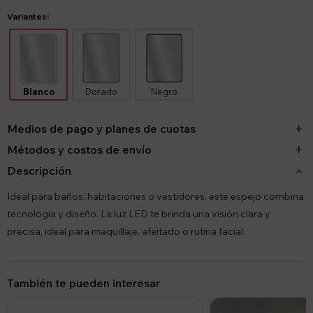
Variantes:
Blanco
Dorado
Negro
Medios de pago y planes de cuotas
Métodos y costos de envío
Descripción
Ideal para baños, habitaciones o vestidores, este espejo combina
tecnología y diseño. La luz LED te brinda una visión clara y
precisa, ideal para maquillaje, afeitado o rutina facial.
También te pueden interesar