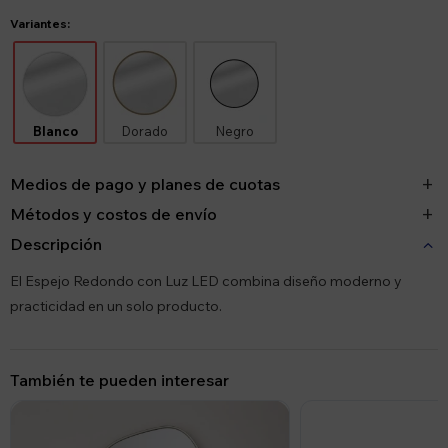
Variantes:
Blanco
Dorado
Negro
Medios de pago y planes de cuotas
Métodos y costos de envío
Descripción
El Espejo Redondo con Luz LED combina diseño moderno y
practicidad en un solo producto.
También te pueden interesar