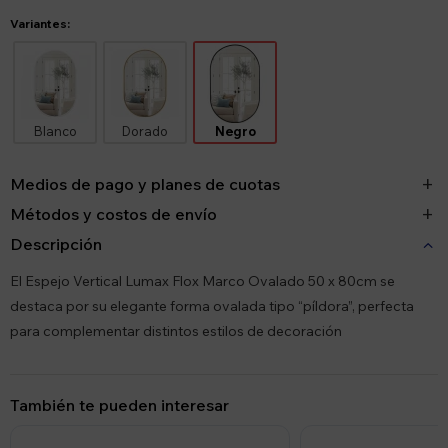
Variantes:
Blanco
Dorado
Negro
Medios de pago y planes de cuotas
Métodos y costos de envío
Descripción
El Espejo Vertical Lumax Flox Marco Ovalado 50 x 80cm se
destaca por su elegante forma ovalada tipo “píldora”, perfecta
para complementar distintos estilos de decoración
También te pueden interesar