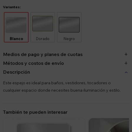
Variantes:
Blanco
Dorado
Negro
Medios de pago y planes de cuotas
Métodos y costos de envío
Descripción
Este espejo es ideal para baños, vestidores, tocadores o
cualquier espacio donde necesites buena iluminación y estilo.
También te pueden interesar