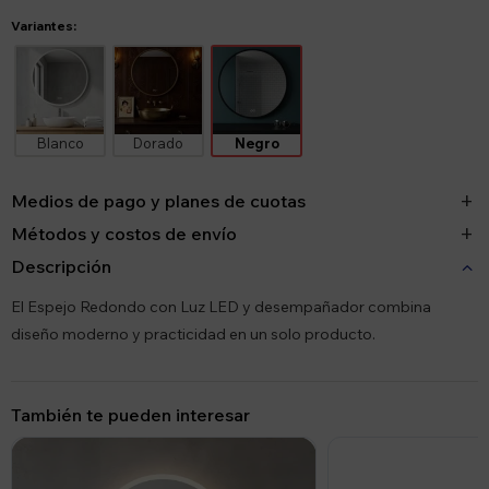
Variantes:
Blanco
Dorado
Negro
Medios de pago y planes de cuotas
Métodos y costos de envío
Descripción
El Espejo Redondo con Luz LED y desempañador combina
diseño moderno y practicidad en un solo producto.
También te pueden interesar