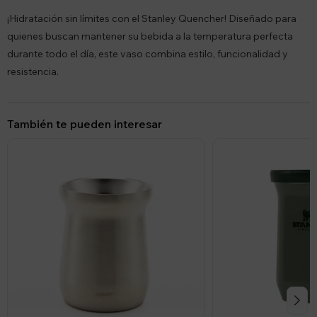
¡Hidratación sin límites con el Stanley Quencher! Diseñado para
quienes buscan mantener su bebida a la temperatura perfecta
durante todo el día, este vaso combina estilo, funcionalidad y
resistencia.
También te pueden interesar