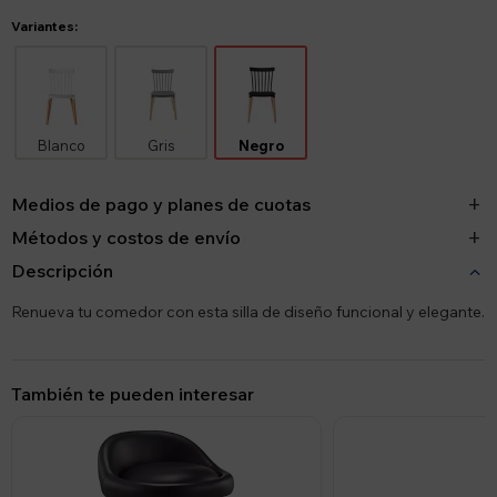
Variantes:
Blanco
Gris
Negro
Medios de pago y planes de cuotas
Métodos y costos de envío
Descripción
Renueva tu comedor con esta silla de diseño funcional y elegante.
También te pueden interesar