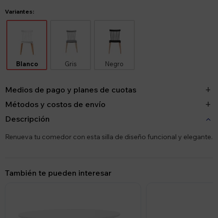
Variantes:
Blanco
Gris
Negro
Medios de pago y planes de cuotas
Métodos y costos de envío
Descripción
Renueva tu comedor con esta silla de diseño funcional y elegante.
También te pueden interesar