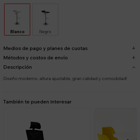
Blanco
Negro
Medios de pago y planes de cuotas
Métodos y costos de envío
Descripción
Diseño moderno, altura ajustable, gran calidad y comodidad!
También te pueden interesar