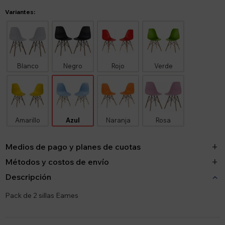
Variantes:
Blanco
Negro
Rojo
Verde
Amarillo
Azul
Naranja
Rosa
Medios de pago y planes de cuotas
Métodos y costos de envío
Descripción
Pack de 2 sillas Eames