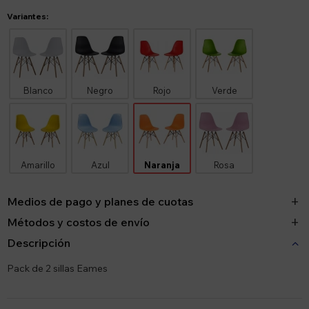
Variantes:
Blanco
Negro
Rojo
Verde
Amarillo
Azul
Naranja
Rosa
Medios de pago y planes de cuotas
Métodos y costos de envío
Descripción
Pack de 2 sillas Eames