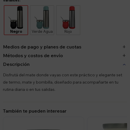
Variantes:
Negro
Verde Agua
Rojo
Medios de pago y planes de cuotas
Métodos y costos de envío
Descripción
Disfrutá del mate donde vayas con este práctico y elegante set
de termo, mate y bombilla, diseñado para acompañarte en tu
rutina diaria o en tus salidas.
También te pueden interesar