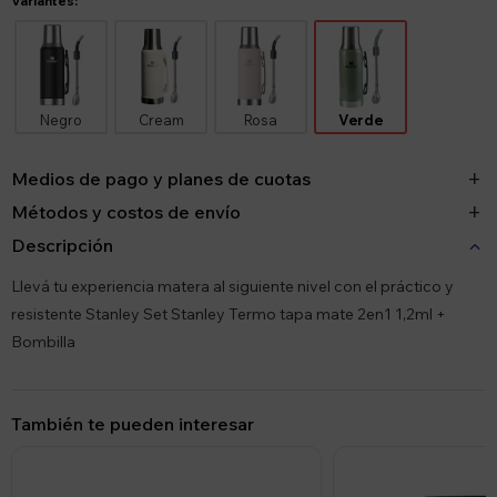
Variantes:
Negro
Cream
Rosa
Verde
Medios de pago y planes de cuotas
Métodos y costos de envío
Descripción
Llevá tu experiencia matera al siguiente nivel con el práctico y
resistente Stanley Set Stanley Termo tapa mate 2en1 1,2ml +
Bombilla
También te pueden interesar