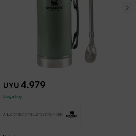
4.979
UYU
Llega hoy
COMBOSTANLEYSYSTEM-VER