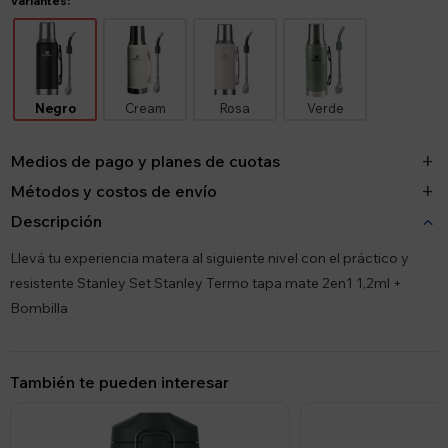
Variantes:
Negro
Cream
Rosa
Verde
Medios de pago y planes de cuotas
Métodos y costos de envío
Descripción
Llevá tu experiencia matera al siguiente nivel con el práctico y
resistente Stanley Set Stanley Termo tapa mate 2en1 1,2ml +
Bombilla
También te pueden interesar