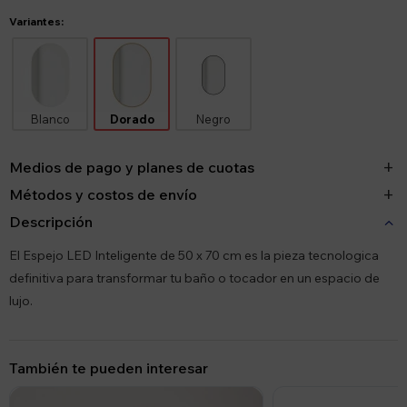
Variantes:
Blanco
Dorado
Negro
Medios de pago y planes de cuotas
Métodos y costos de envío
Descripción
El Espejo LED Inteligente de 50 x 70 cm es la pieza tecnologica
definitiva para transformar tu baño o tocador en un espacio de
lujo.
También te pueden interesar