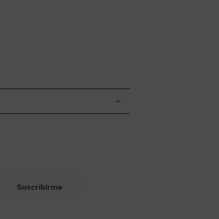
Suscribirme