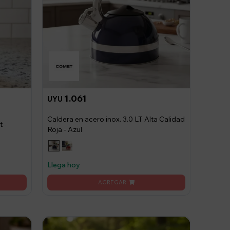
1.061
UYU
Caldera en acero inox. 3.0 LT Alta Calidad
 -
Roja - Azul
Llega hoy