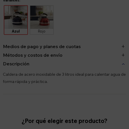
Variantes:
Azul
Rojo
Medios de pago y planes de cuotas
Métodos y costos de envío
Descripción
Caldera de acero inoxidable de 3 litros ideal para calentar agua de
forma rápida y práctica.
¿Por qué elegir este producto?