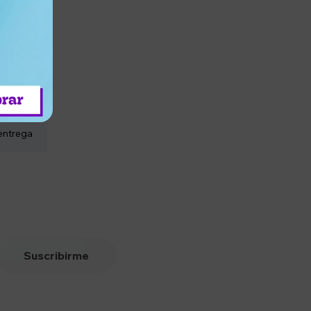
entrega
Suscribirme