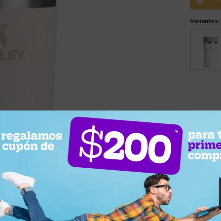
Variantes: