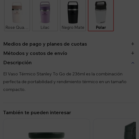
Rose Quartz
Lilac
Negro Mate
Polar
Medios de pago y planes de cuotas
Métodos y costos de envío
Descripción
El Vaso Térmico Stanley To Go de 236ml es la combinación
perfecta de portabilidad y rendimiento térmico en un tamaño
compacto.
También te pueden interesar