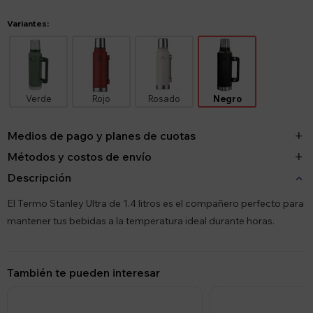
Variantes:
Verde
Rojo
Rosado
Negro
Medios de pago y planes de cuotas
Métodos y costos de envío
Descripción
El Termo Stanley Ultra de 1.4 litros es el compañero perfecto para
mantener tus bebidas a la temperatura ideal durante horas.
También te pueden interesar