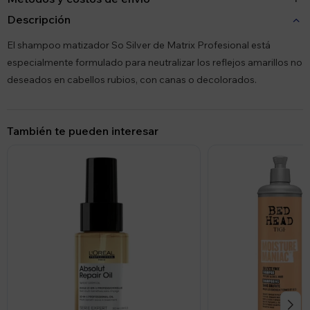
Descripción
El shampoo matizador So Silver de Matrix Profesional está
especialmente formulado para neutralizar los reflejos amarillos no
deseados en cabellos rubios, con canas o decolorados.
También te pueden interesar