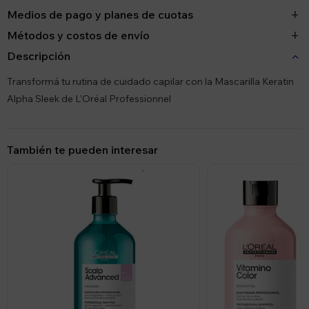
Medios de pago y planes de cuotas
Métodos y costos de envío
Descripción
Transformá tu rutina de cuidado capilar con la Mascarilla Keratin
Alpha Sleek de L'Oréal Professionnel
También te pueden interesar