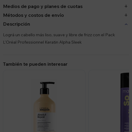
Medios de pago y planes de cuotas
Métodos y costos de envío
Descripción
Lográ un cabello más liso, suave y libre de frizz con el Pack
L'Oréal Professionnel Keratin Alpha Sleek
También te pueden interesar