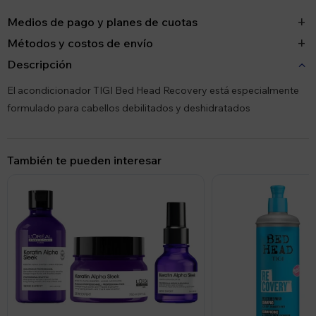
Medios de pago y planes de cuotas
Métodos y costos de envío
Descripción
El acondicionador TIGI Bed Head Recovery está especialmente
formulado para cabellos debilitados y deshidratados
También te pueden interesar