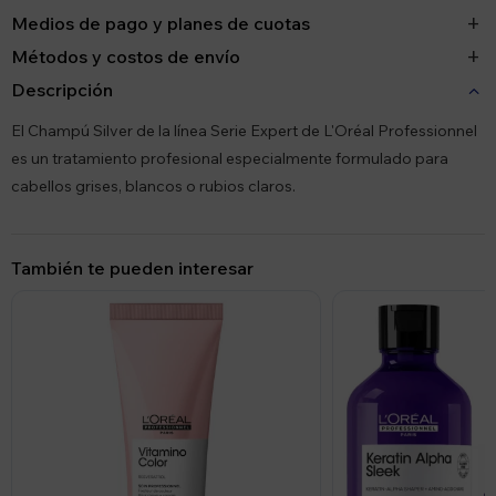
Medios de pago y planes de cuotas
Métodos y costos de envío
Descripción
El Champú Silver de la línea Serie Expert de L'Oréal Professionnel
es un tratamiento profesional especialmente formulado para
cabellos grises, blancos o rubios claros.
También te pueden interesar