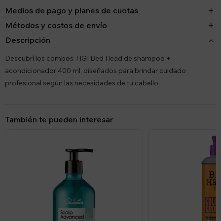
Medios de pago y planes de cuotas
Métodos y costos de envío
Descripción
Descubrí los combos TIGI Bed Head de shampoo +
acondicionador 400 ml, diseñados para brindar cuidado
profesional según las necesidades de tu cabello.
También te pueden interesar