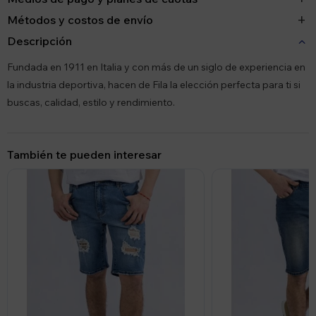
Métodos y costos de envío
Descripción
Fundada en 1911 en Italia y con más de un siglo de experiencia en
la industria deportiva, hacen de Fila la elección perfecta para ti si
buscas, calidad, estilo y rendimiento.
También te pueden interesar