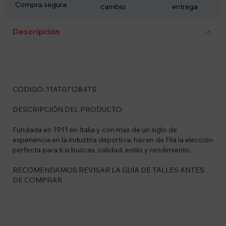
Compra segura
cambio
entrega
Descripción
CODIGO: 11AT071284TS
DESCRIPCIÓN DEL PRODUCTO:
Fundada en 1911 en Italia y con más de un siglo de
experiencia en la industria deportiva, hacen de Fila la elección
perfecta para ti si buscas, calidad, estilo y rendimiento.
RECOMENDAMOS REVISAR LA GUÍA DE TALLES ANTES
DE COMPRAR