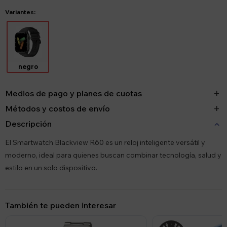
Variantes:
negro
Medios de pago y planes de cuotas
Métodos y costos de envío
Descripción
El Smartwatch Blackview R60 es un reloj inteligente versátil y
moderno, ideal para quienes buscan combinar tecnología, salud y
estilo en un solo dispositivo.
También te pueden interesar