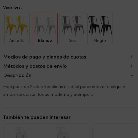
Variantes:
Amarillo
Blanco
Gris
Negro
Medios de pago y planes de cuotas
Métodos y costos de envío
Descripción
Este pack de 2 sillas metálicas es ideal para renovar cualquier
ambiente con un toque moderno y atemporal.
También te pueden interesar