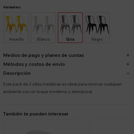
Variantes:
Amarillo
Blanco
Gris
Negro
Medios de pago y planes de cuotas
Métodos y costos de envío
Descripción
Este pack de 2 sillas metálicas es ideal para renovar cualquier
ambiente con un toque moderno y atemporal.
También te pueden interesar