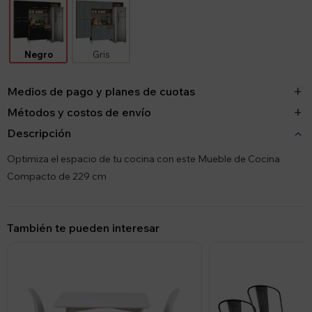
Negro
Gris
Medios de pago y planes de cuotas
Métodos y costos de envío
Descripción
Optimiza el espacio de tu cocina con este Mueble de Cocina
Compacto de 229 cm
También te pueden interesar