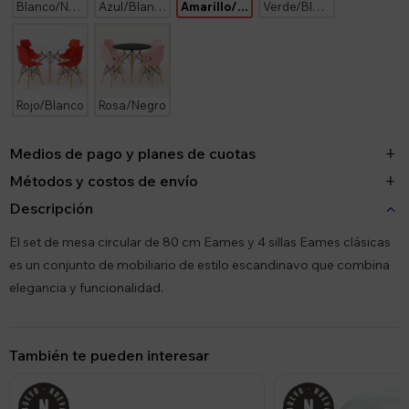
Blanco/Negro
Azul/Blanco
Amarillo/Blanco
Verde/Blanco
Rojo/Blanco
Rosa/Negro
Medios de pago y planes de cuotas
Métodos y costos de envío
Descripción
El set de mesa circular de 80 cm Eames y 4 sillas Eames clásicas
es un conjunto de mobiliario de estilo escandinavo que combina
elegancia y funcionalidad.
También te pueden interesar