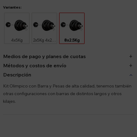
Variantes:
4x5Kg
2x5Kg 4x2.5Kg
8x2.5Kg
Medios de pago y planes de cuotas
Métodos y costos de envío
Descripción
Kit Olimpico con Barra y Pesas de alta calidad, tenemos también
otras configuraciones con barras de distintos largos y otros
kilajes.