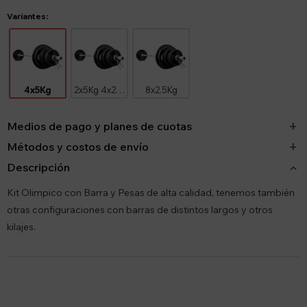
Variantes:
4x5Kg
2x5Kg 4x2.5Kg
8x2.5Kg
Medios de pago y planes de cuotas
Métodos y costos de envío
Descripción
Kit Olimpico con Barra y Pesas de alta calidad, tenemos también
otras configuraciones con barras de distintos largos y otros
kilajes.