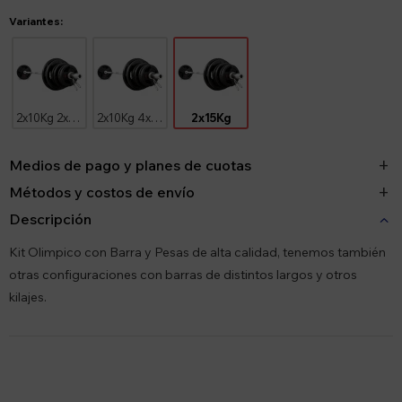
Variantes:
2x10Kg 2x5Kg
2x10Kg 4x2.5Kg
2x15Kg
Medios de pago y planes de cuotas
Métodos y costos de envío
Descripción
Kit Olimpico con Barra y Pesas de alta calidad, tenemos también
otras configuraciones con barras de distintos largos y otros
kilajes.