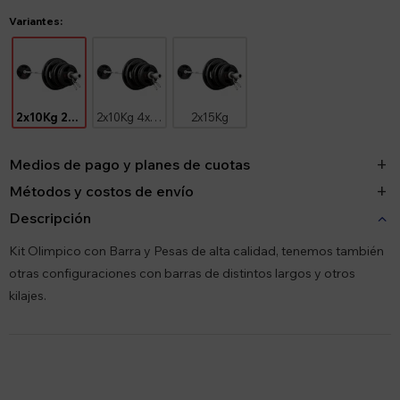
Variantes:
2x10Kg 2x5Kg
2x10Kg 4x2.5Kg
2x15Kg
Medios de pago y planes de cuotas
Métodos y costos de envío
Descripción
Kit Olimpico con Barra y Pesas de alta calidad, tenemos también
otras configuraciones con barras de distintos largos y otros
kilajes.