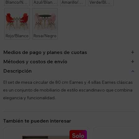
Blanco/Negro
Azul/Blanco
Amarillo/Blanco
Verde/Blanco
Rojo/Blanco
Rosa/Negro
Medios de pago y planes de cuotas
Métodos y costos de envío
Descripción
El set de mesa circular de 80 cm Eames y 4 sillas Eames clásicas
es un conjunto de mobiliario de estilo escandinavo que combina
elegancia y funcionalidad.
También te pueden interesar