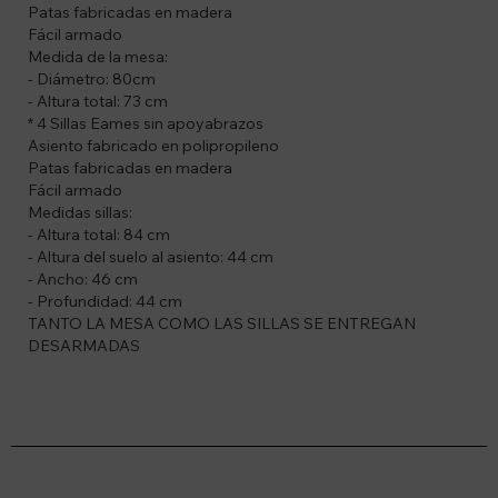
Patas fabricadas en madera
Fácil armado
Medida de la mesa:
- Diámetro: 80cm
- Altura total: 73 cm
* 4 Sillas Eames sin apoyabrazos
Asiento fabricado en polipropileno
Patas fabricadas en madera
Fácil armado
Medidas sillas:
- Altura total: 84 cm
- Altura del suelo al asiento: 44 cm
- Ancho: 46 cm
- Profundidad: 44 cm
TANTO LA MESA COMO LAS SILLAS SE ENTREGAN
DESARMADAS