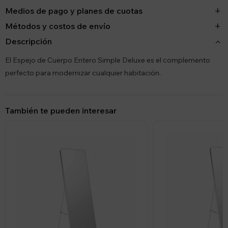
Medios de pago y planes de cuotas
Métodos y costos de envío
Descripción
El Espejo de Cuerpo Entero Simple Deluxe es el complemento
perfecto para modernizar cualquier habitación.
También te pueden interesar