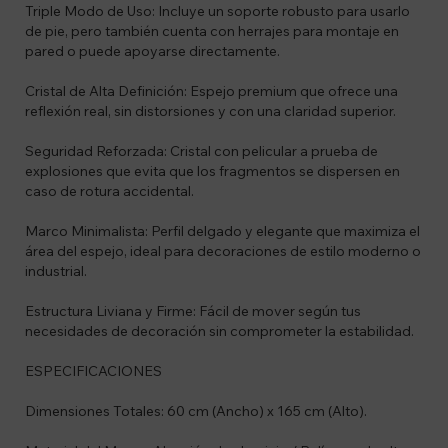
Triple Modo de Uso: Incluye un soporte robusto para usarlo
de pie, pero también cuenta con herrajes para montaje en
pared o puede apoyarse directamente.
Cristal de Alta Definición: Espejo premium que ofrece una
reflexión real, sin distorsiones y con una claridad superior.
Seguridad Reforzada: Cristal con pelicular a prueba de
explosiones que evita que los fragmentos se dispersen en
caso de rotura accidental.
Marco Minimalista: Perfil delgado y elegante que maximiza el
área del espejo, ideal para decoraciones de estilo moderno o
industrial.
Estructura Liviana y Firme: Fácil de mover según tus
necesidades de decoración sin comprometer la estabilidad.
ESPECIFICACIONES
Dimensiones Totales: 60 cm (Ancho) x 165 cm (Alto).