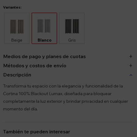
Variantes:
Beige
Blanco
Gris
Medios de pago y planes de cuotas
Métodos y costos de envío
Descripción
Transforma tu espacio con la elegancia y funcionalidad de la
Cortina 100% Blackout Lumax, diseñada para bloquear
completamente la luz exterior y brindar privacidad en cualquier
momento del día.
También te pueden interesar